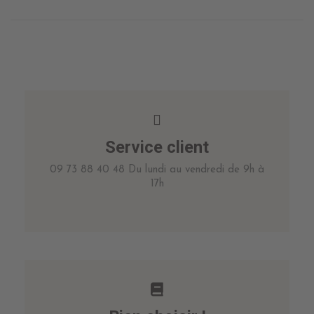
Service client
09 73 88 40 48 Du lundi au vendredi de 9h à
17h