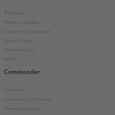
A propos
Mentions légales
Conditions d'utilisation
Service client
Contactez-nous
RGPD
Commander
Livraison
Conditions d'utilisation
Paiement sécurisé