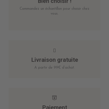
Bien choisir !
Commandez un échantillon pour choisir chez
vous.
Livraison gratuite
A partir de 99€ d’achat.
Paiement