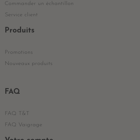
Commander un échantillon
Service client
Produits
Promotions
Nouveaux produits
FAQ
FAQ T&T
FAQ Vaigrage