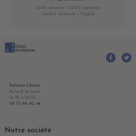
100% sécurisé / 100% confiance
Société Générale | Paypal
Relation Clients
du lundi au Jeudi
de 9h à 16h30
09 73 88 40 48
Notre société