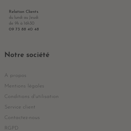
Relation Clients
du lundi au Jeudi
de 9h à 16h30
09 73 88 40 48
Notre société
A propos
Mentions légales
Conditions d'utilisation
Service client
Contactez-nous
RGPD