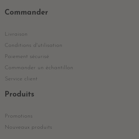
Commander
Livraison
Conditions d'utilisation
Paiement sécurisé
Commander un échantillon
Service client
Produits
Promotions
Nouveaux produits