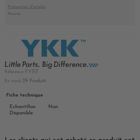
Précaution d'emploi
Aucune
FY717
Référence
29 Produits
En stock
Fiche technique
Echantillon
Non
Disponible