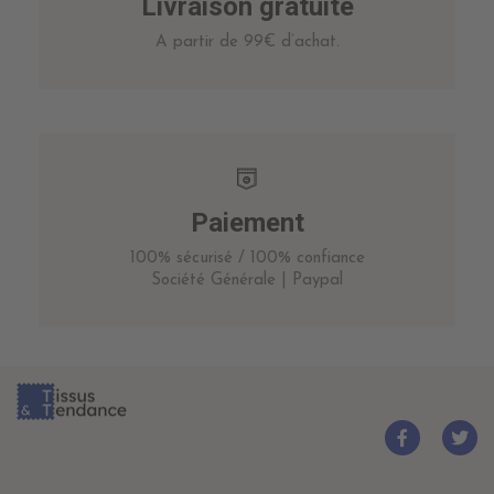
Livraison gratuite
A partir de 99€ d’achat.
Paiement
100% sécurisé / 100% confiance
Société Générale | Paypal