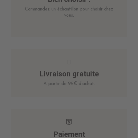
Commandez un échantillon pour choisir chez
vous.
Livraison gratuite
A partir de 99€ d’achat.
Paiement