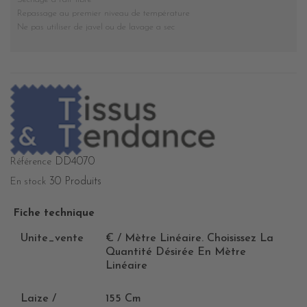
Repassage au premier niveau de température
Ne pas utiliser de javel ou de lavage a sec
DD4070
Référence
30 Produits
En stock
Fiche technique
Unite_vente
€ / Mètre Linéaire. Choisissez La
Quantité Désirée En Mètre
Linéaire
Laize /
155 Cm