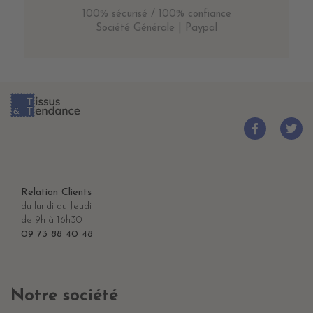
100% sécurisé / 100% confiance
Société Générale | Paypal
Relation Clients
du lundi au Jeudi
de 9h à 16h30
09 73 88 40 48
Notre société