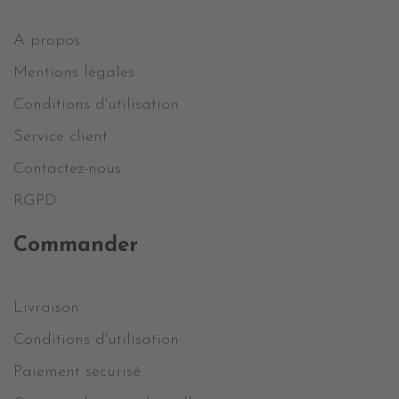
A propos
Mentions légales
Conditions d'utilisation
Service client
Contactez-nous
RGPD
Commander
Livraison
Conditions d'utilisation
Paiement sécurisé