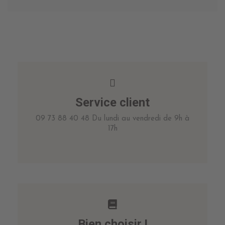
Service client
09 73 88 40 48 Du lundi au vendredi de 9h à
17h
Bien choisir !