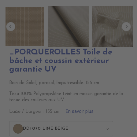
_PORQUEROLLES Toile de
bâche et coussin extérieur
garantie UV
Bain de Soleil, parasol, Imputrescible. 155 cm
Tissu 100% Polypropylène teint en masse, garantie de la
tenue des couleurs aux UV
En savoir plus
Laize / Largeur : 155 cm
DD4070 LINE BEIGE
>