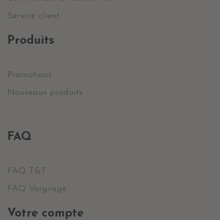
Service client
Produits
Promotions
Nouveaux produits
FAQ
FAQ T&T
FAQ Vaigrage
Votre compte