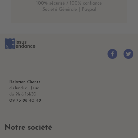
100% sécurisé / 100% confiance
Société Générale | Paypal
Relation Clients
du lundi au Jeudi
de 9h à 16h30
09 73 88 40 48
Notre société