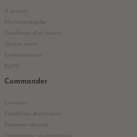
A propos
Mentions légales
Conditions d'utilisation
Service client
Contactez-nous
RGPD
Commander
Livraison
Conditions d'utilisation
Paiement sécurisé
Commander un échantillon