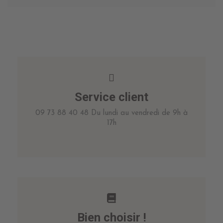
Service client
09 73 88 40 48 Du lundi au vendredi de 9h à
17h
Bien choisir !