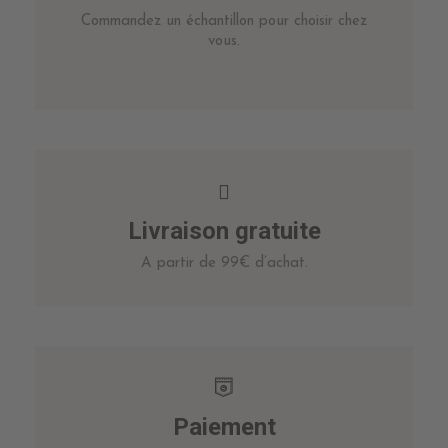
Commandez un échantillon pour choisir chez
vous.
Livraison gratuite
A partir de 99€ d’achat.
Paiement