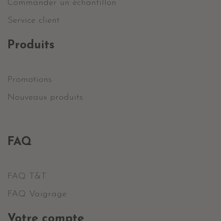
Commander un échantillon
Service client
Produits
Promotions
Nouveaux produits
FAQ
FAQ T&T
FAQ Vaigrage
Votre compte