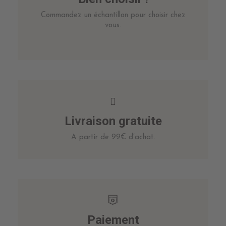
Commandez un échantillon pour choisir chez
vous.
Livraison gratuite
A partir de 99€ d’achat.
Paiement