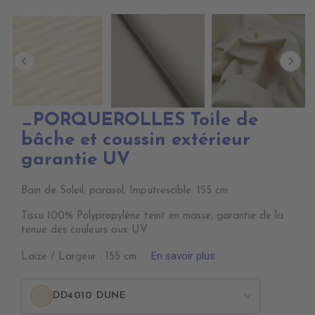
_PORQUEROLLES Toile de
bâche et coussin extérieur
garantie UV
Bain de Soleil, parasol, Imputrescible. 155 cm
Tissu 100% Polypropylène teint en masse, garantie de la
tenue des couleurs aux UV
En savoir plus
Laize / Largeur : 155 cm
DD4010 DUNE
>