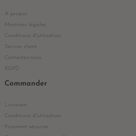
A propos
Mentions légales
Conditions d'utilisation
Service client
Contactez-nous
RGPD
Commander
Livraison
Conditions d'utilisation
Paiement sécurisé