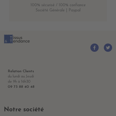
100% sécurisé / 100% confiance
Société Générale | Paypal
Relation Clients
du lundi au Jeudi
de 9h à 16h30
09 73 88 40 48
Notre société