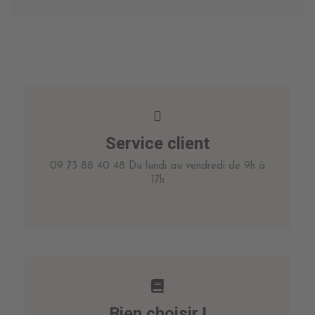
Service client
09 73 88 40 48 Du lundi au vendredi de 9h à
17h
Bien choisir !