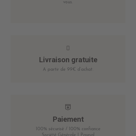
vous.
Livraison gratuite
A partir de 99€ d’achat.
Paiement
100% sécurisé / 100% confiance
Société Générale | Paypal