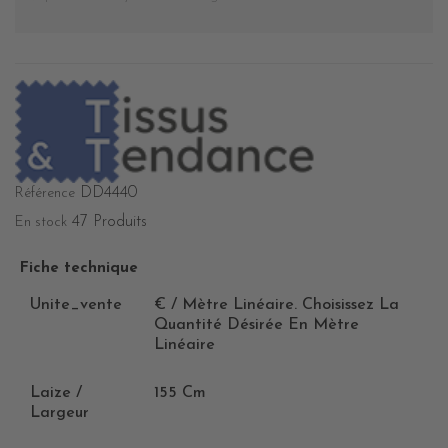
DD4440
Référence
47 Produits
En stock
Fiche technique
Unite_vente
€ / Mètre Linéaire. Choisissez La
Quantité Désirée En Mètre
Linéaire
Laize /
155 Cm
Largeur