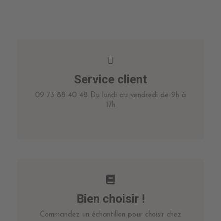
Service client
09 73 88 40 48 Du lundi au vendredi de 9h à
17h
Bien choisir !
Commandez un échantillon pour choisir chez