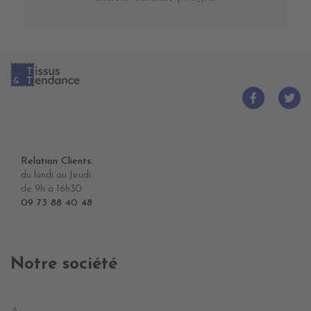
Relation Clients
du lundi au Jeudi
de 9h à 16h30
09 73 88 40 48
Notre société