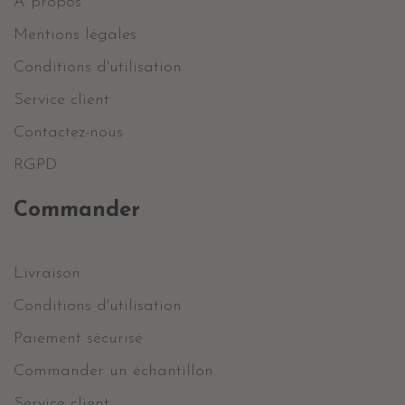
A propos
Mentions légales
Conditions d'utilisation
Service client
Contactez-nous
RGPD
Commander
Livraison
Conditions d'utilisation
Paiement sécurisé
Commander un échantillon
Service client