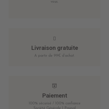
vous.
Livraison gratuite
A partir de 99€ d’achat.
Paiement
100% sécurisé / 100% confiance
Société Générale | Paypal