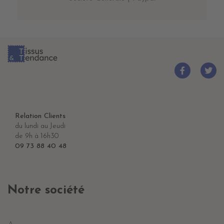
Relation Clients
du lundi au Jeudi
de 9h à 16h30
09 73 88 40 48
Notre société