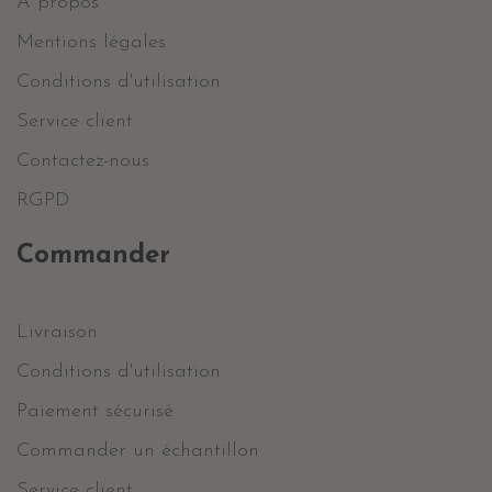
A propos
Mentions légales
Conditions d'utilisation
Service client
Contactez-nous
RGPD
Commander
Livraison
Conditions d'utilisation
Paiement sécurisé
Commander un échantillon
Service client