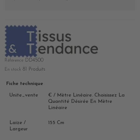
DD4500
Référence
81 Produits
En stock
Fiche technique
Unite_vente
€ / Mètre Linéaire. Choisissez La
Quantité Désirée En Mètre
Linéaire
Laize /
155 Cm
Largeur