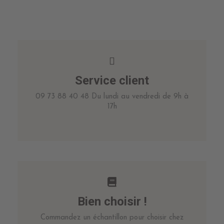
Service client
09 73 88 40 48 Du lundi au vendredi de 9h à
17h
Bien choisir !
Commandez un échantillon pour choisir chez