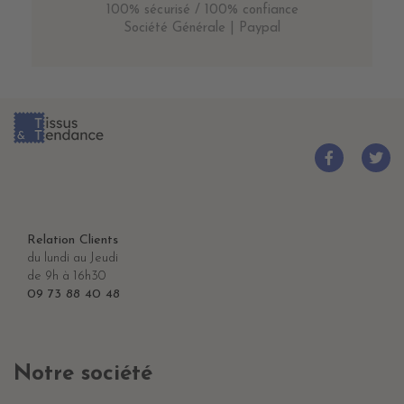
100% sécurisé / 100% confiance
Société Générale | Paypal
Relation Clients
du lundi au Jeudi
de 9h à 16h30
09 73 88 40 48
Notre société