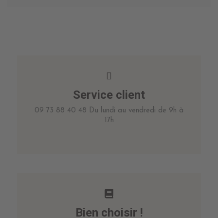
Service client
09 73 88 40 48 Du lundi au vendredi de 9h à
17h
Bien choisir !