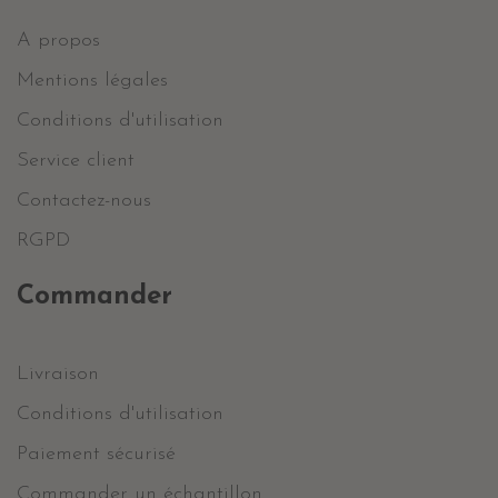
A propos
Mentions légales
Conditions d'utilisation
Service client
Contactez-nous
RGPD
Commander
Livraison
Conditions d'utilisation
Paiement sécurisé
Commander un échantillon