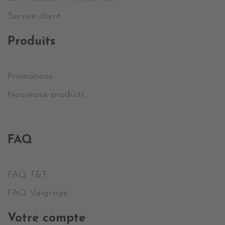
Service client
Produits
Promotions
Nouveaux produits
FAQ
FAQ T&T
FAQ Vaigrage
Votre compte