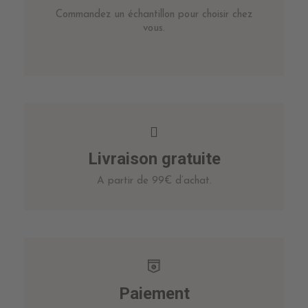
Commandez un échantillon pour choisir chez
vous.
Livraison gratuite
A partir de 99€ d’achat.
Paiement