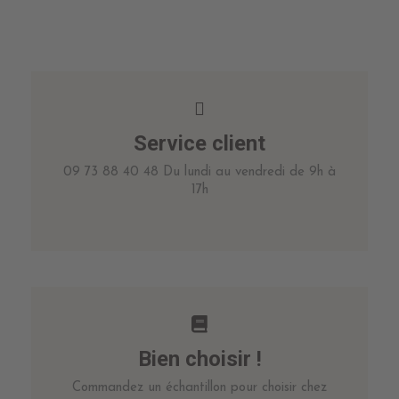
Service client
09 73 88 40 48 Du lundi au vendredi de 9h à
17h
Bien choisir !
Commandez un échantillon pour choisir chez