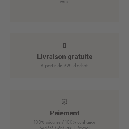
vous.
Livraison gratuite
A partir de 99€ d’achat.
Paiement
100% sécurisé / 100% confiance
Société Générale | Paypal