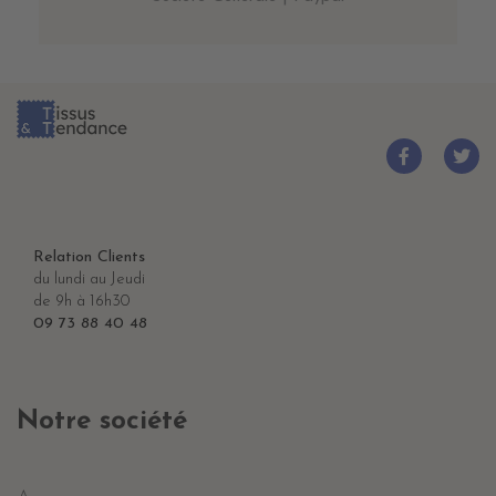
Relation Clients
du lundi au Jeudi
de 9h à 16h30
09 73 88 40 48
Notre société