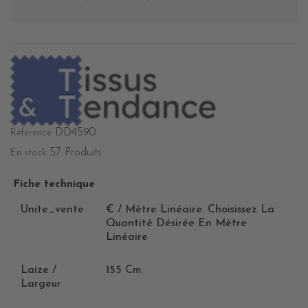
DD4590
Référence
57 Produits
En stock
Fiche technique
Unite_vente
€ / Mètre Linéaire. Choisissez La
Quantité Désirée En Mètre
Linéaire
Laize /
155 Cm
Largeur