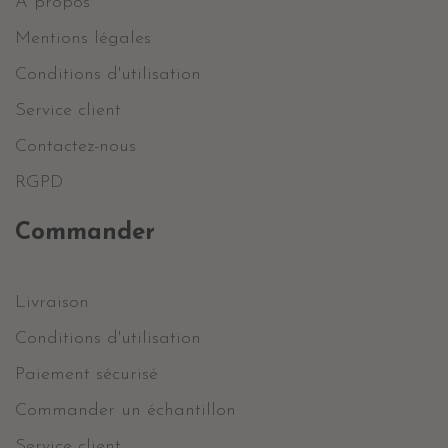
A propos
Mentions légales
Conditions d'utilisation
Service client
Contactez-nous
RGPD
Commander
Livraison
Conditions d'utilisation
Paiement sécurisé
Commander un échantillon
Service client