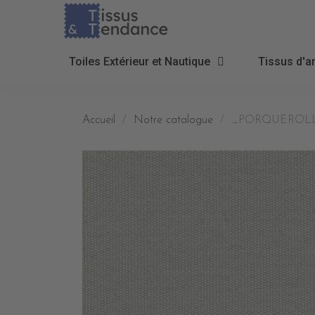
Toiles Extérieur et Nautique
Tissus d'a
Accueil
Notre catalogue
_PORQUEROLLES T