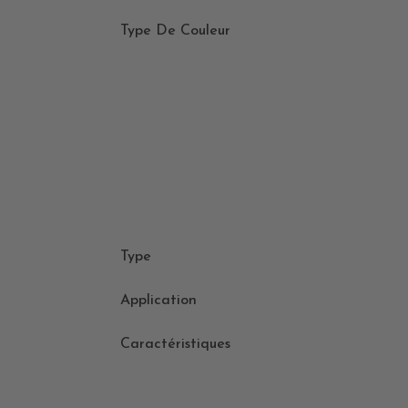
Type De Couleur
Type
Application
Caractéristiques