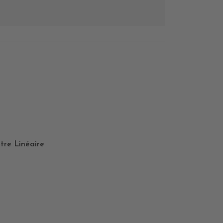
tre Linéaire