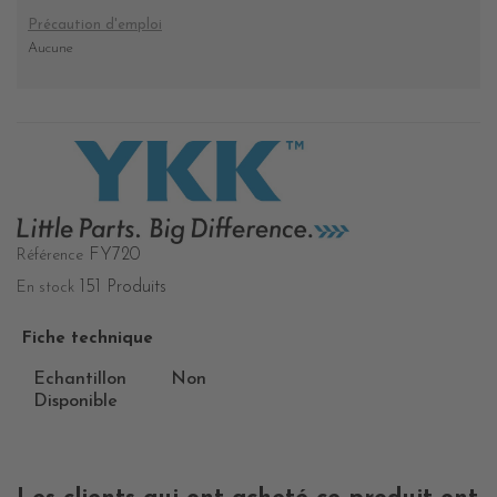
Précaution d'emploi
Aucune
FY720
Référence
151 Produits
En stock
Fiche technique
Echantillon
Non
Disponible