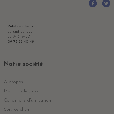
Relation Clients
du lundi au Jeudi
de 9h à 16h30
09 73 88 40 48
Notre société
A propos
Mentions légales
Conditions d'utilisation
Service client