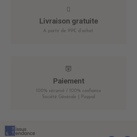
Livraison gratuite
A partir de 99€ d’achat.
Paiement
100% sécurisé / 100% confiance
Société Générale | Paypal