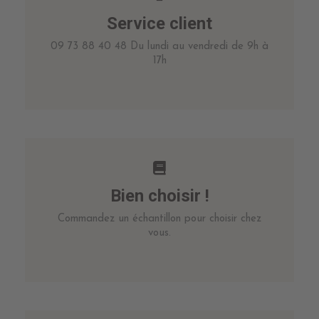
Service client
09 73 88 40 48 Du lundi au vendredi de 9h à
17h
Bien choisir !
Commandez un échantillon pour choisir chez
vous.