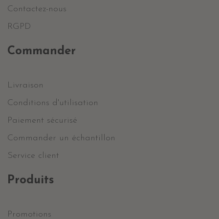
Contactez-nous
RGPD
Commander
Livraison
Conditions d'utilisation
Paiement sécurisé
Commander un échantillon
Service client
Produits
Promotions