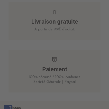
Livraison gratuite
A partir de 99€ d’achat.
Paiement
100% sécurisé / 100% confiance
Société Générale | Paypal