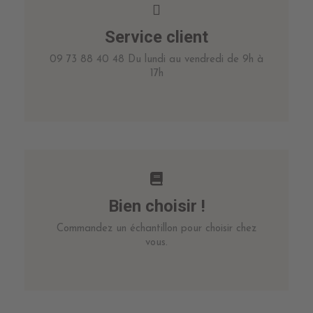
Service client
09 73 88 40 48 Du lundi au vendredi de 9h à
17h
Bien choisir !
Commandez un échantillon pour choisir chez
vous.