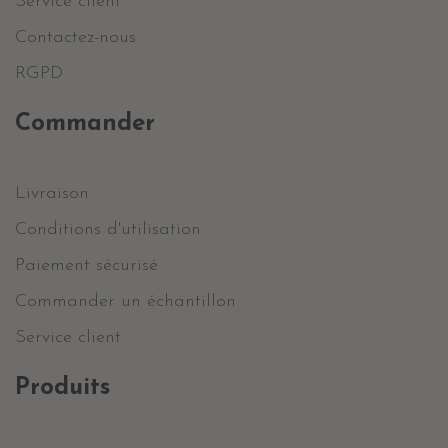
Service client
Contactez-nous
RGPD
Commander
Livraison
Conditions d'utilisation
Paiement sécurisé
Commander un échantillon
Service client
Produits