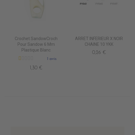
Crochet SandowCroch
ARRET INFERIEUR X NOIR
Pour Sandow 6 Mm
CHAINE 10 YKK
Plastique Blanc
0,26 €
1 avis
1,30 €