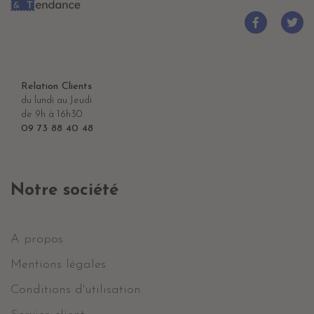
Relation Clients
du lundi au Jeudi
de 9h à 16h30
09 73 88 40 48
Notre société
A propos
Mentions légales
Conditions d'utilisation