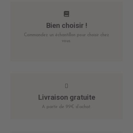
Bien choisir !
Commandez un échantillon pour choisir chez
vous.
Livraison gratuite
A partir de 99€ d’achat.