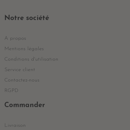
Notre société
A propos
Mentions légales
Conditions d'utilisation
Service client
Contactez-nous
RGPD
Commander
Livraison