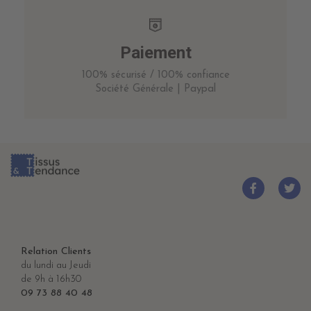
Paiement
100% sécurisé / 100% confiance
Société Générale | Paypal
Relation Clients
du lundi au Jeudi
de 9h à 16h30
09 73 88 40 48