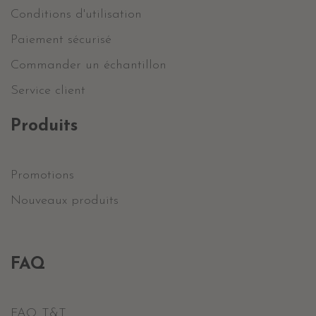
Conditions d'utilisation
Paiement sécurisé
Commander un échantillon
Service client
Produits
Promotions
Nouveaux produits
FAQ
FAQ T&T