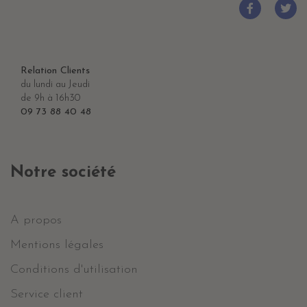
Relation Clients
du lundi au Jeudi
de 9h à 16h30
09 73 88 40 48
Notre société
A propos
Mentions légales
Conditions d'utilisation
Service client