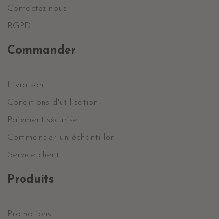
Contactez-nous
RGPD
Commander
Livraison
Conditions d'utilisation
Paiement sécurisé
Commander un échantillon
Service client
Produits
Promotions