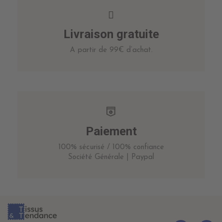
Livraison gratuite
A partir de 99€ d’achat.
Paiement
100% sécurisé / 100% confiance
Société Générale | Paypal