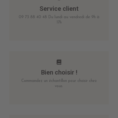
Service client
09 73 88 40 48 Du lundi au vendredi de 9h à
17h
Bien choisir !
Commandez un échantillon pour choisir chez
vous.