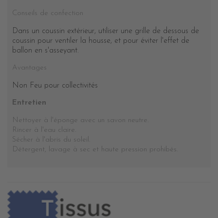
Conseils de confection
Dans un coussin extérieur, utiliser une grille de dessous de
coussin pour ventiler la housse, et pour éviter l'effet de
ballon en s'asseyant.
Avantages
Non Feu pour collectivités
Entretien
Nettoyer à l'éponge avec un savon neutre.
Rincer à l'eau claire.
Sécher à l'abris du soleil.
Détergent, lavage à sec et haute pression prohibés
.