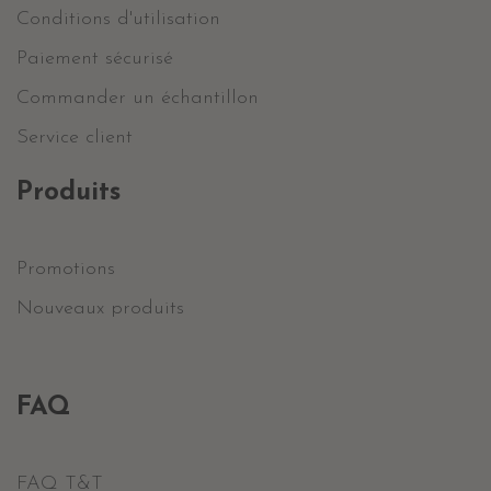
Conditions d'utilisation
Paiement sécurisé
Commander un échantillon
Service client
Produits
Promotions
Nouveaux produits
FAQ
FAQ T&T