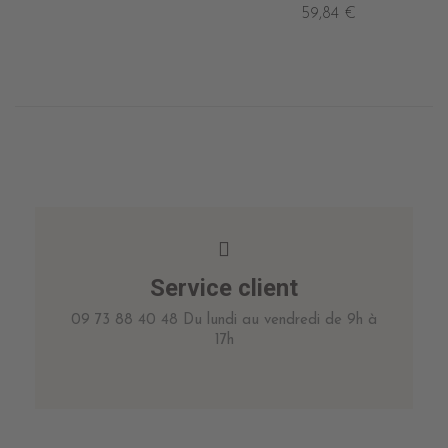
59,84 €
Service client
09 73 88 40 48 Du lundi au vendredi de 9h à
17h