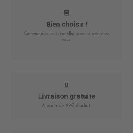
Bien choisir !
Commandez un échantillon pour choisir chez
vous.
Livraison gratuite
A partir de 99€ d’achat.