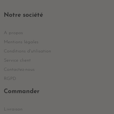
Notre société
A propos
Mentions légales
Conditions d'utilisation
Service client
Contactez-nous
RGPD
Commander
Livraison