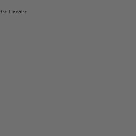
tre Linéaire