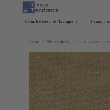
Toiles Extérieur et Nautique
Tissus d'a
Accueil
Notre catalogue
Tissus d'ameublem