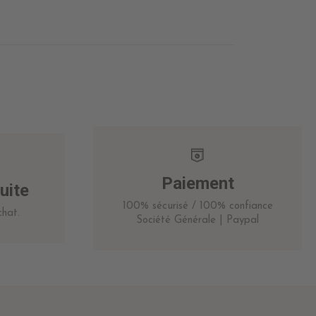
Paiement
uite
100% sécurisé / 100% confiance
hat.
Société Générale | Paypal