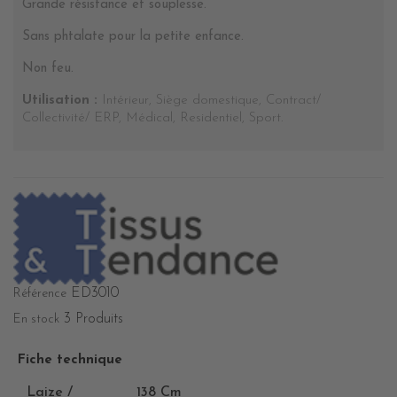
Grande résistance et souplesse.
Sans phtalate pour la petite enfance.
Non feu.
Utilisation :
Intérieur, Siège domestique, Contract/
Collectivité/ ERP, Médical, Residentiel, Sport.
ED3010
Référence
3 Produits
En stock
Fiche technique
Laize /
138 Cm