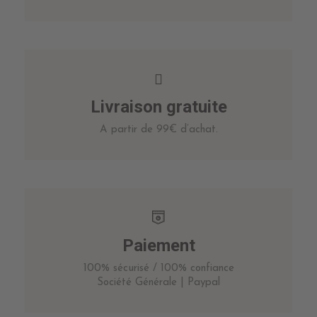
Livraison gratuite
A partir de 99€ d’achat.
Paiement
100% sécurisé / 100% confiance
Société Générale | Paypal