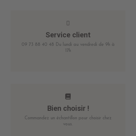
Service client
09 73 88 40 48 Du lundi au vendredi de 9h à
17h
Bien choisir !
Commandez un échantillon pour choisir chez
vous.