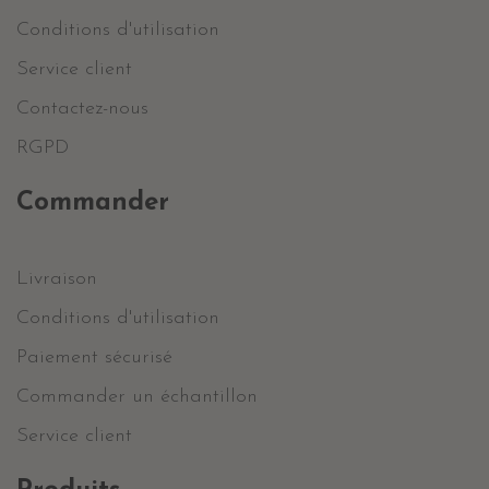
Conditions d'utilisation
Service client
Contactez-nous
RGPD
Commander
Livraison
Conditions d'utilisation
Paiement sécurisé
Commander un échantillon
Service client