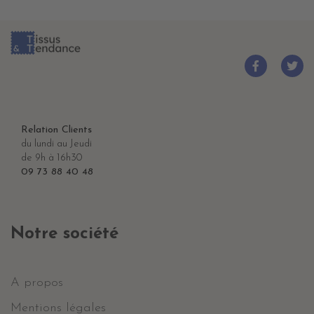
Relation Clients
du lundi au Jeudi
de 9h à 16h30
09 73 88 40 48
Notre société
A propos
Mentions légales