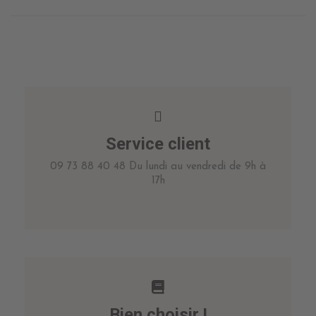
Service client
09 73 88 40 48 Du lundi au vendredi de 9h à
17h
Bien choisir !