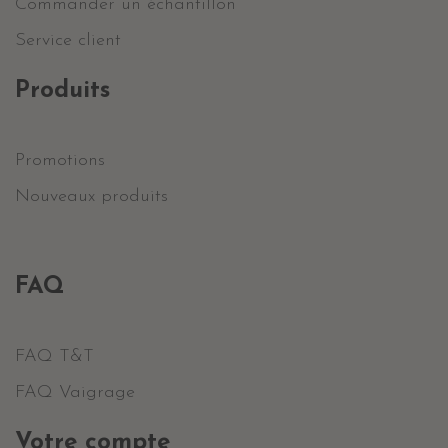
Commander un échantillon
Service client
Produits
Promotions
Nouveaux produits
FAQ
FAQ T&T
FAQ Vaigrage
Votre compte