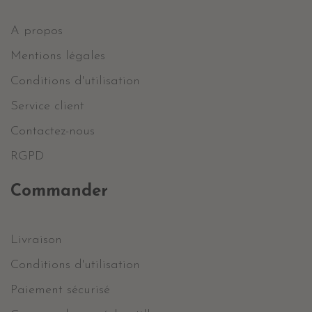
A propos
Mentions légales
Conditions d'utilisation
Service client
Contactez-nous
RGPD
Commander
Livraison
Conditions d'utilisation
Paiement sécurisé