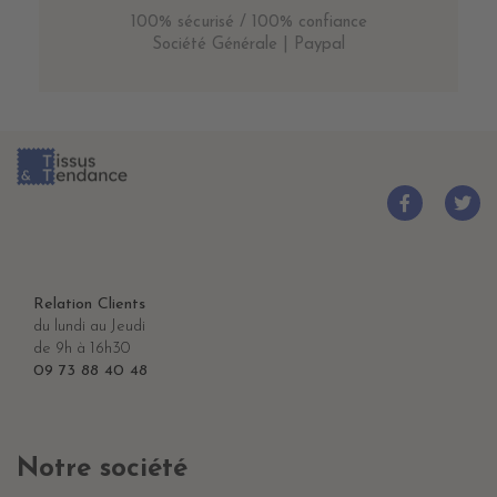
100% sécurisé / 100% confiance
Société Générale | Paypal
Relation Clients
du lundi au Jeudi
de 9h à 16h30
09 73 88 40 48
Notre société