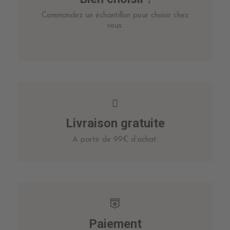
Commandez un échantillon pour choisir chez
vous.
Livraison gratuite
A partir de 99€ d’achat.
Paiement