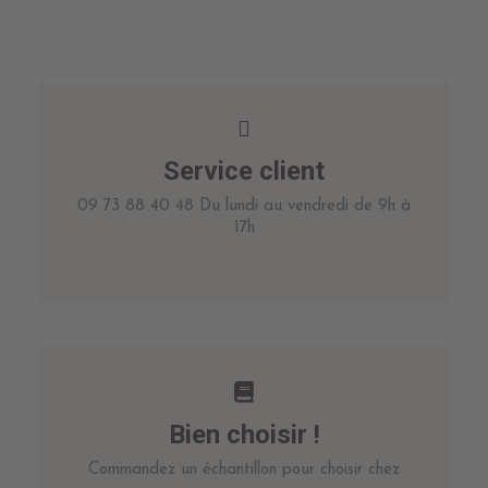
Service client
09 73 88 40 48 Du lundi au vendredi de 9h à
17h
Bien choisir !
Commandez un échantillon pour choisir chez