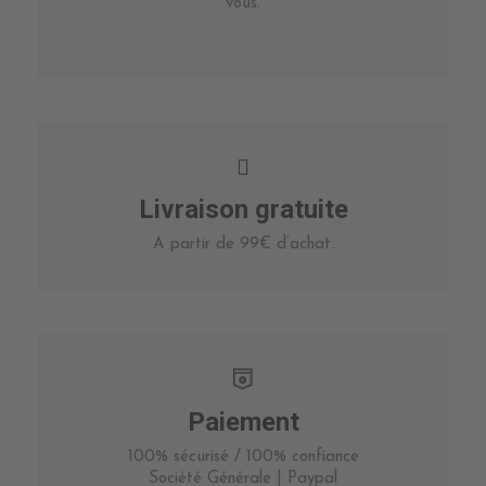
vous.
Livraison gratuite
A partir de 99€ d’achat.
Paiement
100% sécurisé / 100% confiance
Société Générale | Paypal