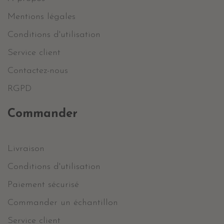
Mentions légales
Conditions d'utilisation
Service client
Contactez-nous
RGPD
Commander
Livraison
Conditions d'utilisation
Paiement sécurisé
Commander un échantillon
Service client