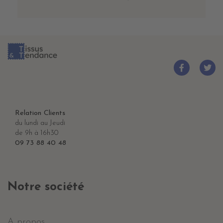
Relation Clients
du lundi au Jeudi
de 9h à 16h30
09 73 88 40 48
Notre société
A propos