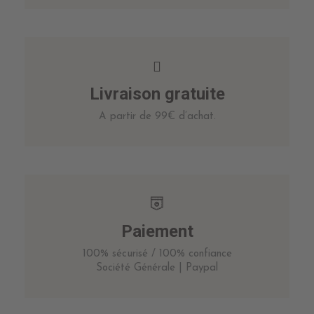
Livraison gratuite
A partir de 99€ d’achat.
Paiement
100% sécurisé / 100% confiance
Société Générale | Paypal