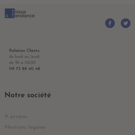
Relation Clients
du lundi au Jeudi
de 9h à 16h30
09 73 88 40 48
Notre société
A propos
Mentions légales