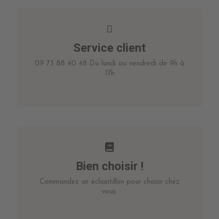
Service client
09 73 88 40 48 Du lundi au vendredi de 9h à
17h
Bien choisir !
Commandez un échantillon pour choisir chez
vous.