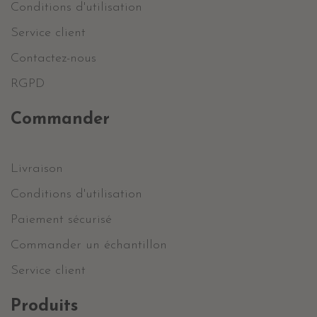
Conditions d'utilisation
Service client
Contactez-nous
RGPD
Commander
Livraison
Conditions d'utilisation
Paiement sécurisé
Commander un échantillon
Service client
Produits