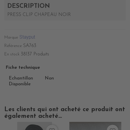
DESCRIPTION
PRESS CLIP CHAPEAU NOIR
Stayput
Marque
SA763
Référence
38137 Produits
En stock
Fiche technique
Echantillon
Non
Disponible
Les clients qui ont acheté ce produit ont
également acheté...