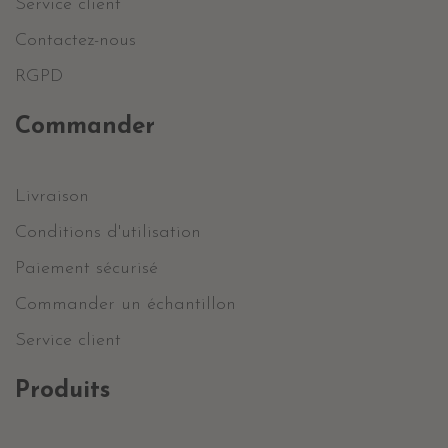
Service client
Contactez-nous
RGPD
Commander
Livraison
Conditions d'utilisation
Paiement sécurisé
Commander un échantillon
Service client
Produits