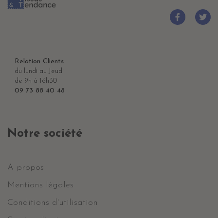
Relation Clients
du lundi au Jeudi
de 9h à 16h30
09 73 88 40 48
Notre société
A propos
Mentions légales
Conditions d'utilisation