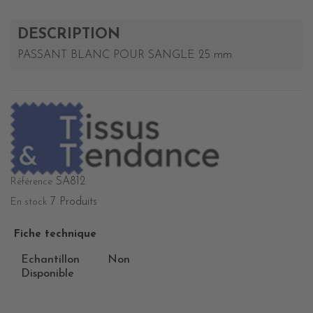
DESCRIPTION
PASSANT BLANC POUR SANGLE 25 mm
SA812
Référence
7 Produits
En stock
Fiche technique
Echantillon
Non
Disponible