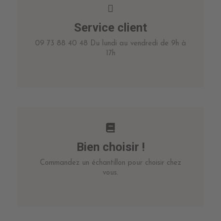
Service client
09 73 88 40 48 Du lundi au vendredi de 9h à
17h
Bien choisir !
Commandez un échantillon pour choisir chez
vous.