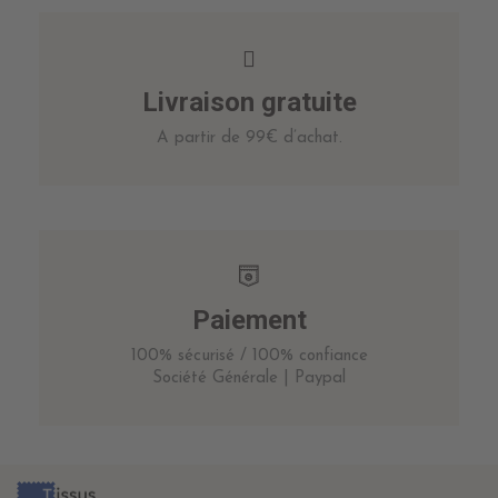
Livraison gratuite
A partir de 99€ d’achat.
Paiement
100% sécurisé / 100% confiance
Société Générale | Paypal