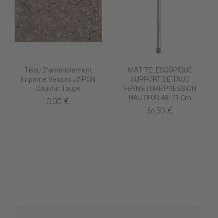
Tissu D'ameublement
MAT TELESCOPIQUE
Imprimé Velours JAPON
SUPPORT DE TAUD
Couleur Taupe
FERMETURE PRESSION
HAUTEUR 48-71 Cm
0,00 €
36,30 €