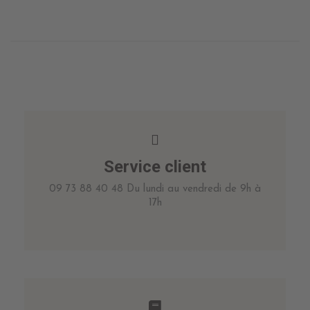
Service client
09 73 88 40 48 Du lundi au vendredi de 9h à
17h