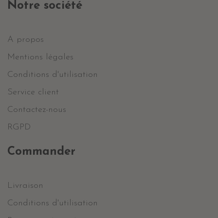
Notre société
A propos
Mentions légales
Conditions d'utilisation
Service client
Contactez-nous
RGPD
Commander
Livraison
Conditions d'utilisation