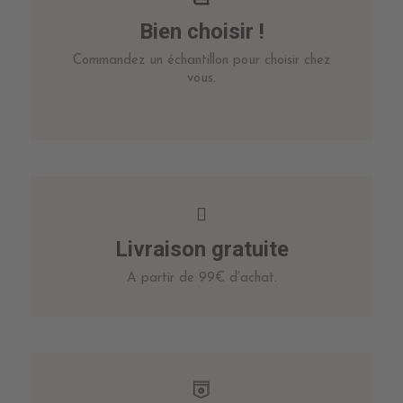
Bien choisir !
Commandez un échantillon pour choisir chez
vous.
Livraison gratuite
A partir de 99€ d’achat.