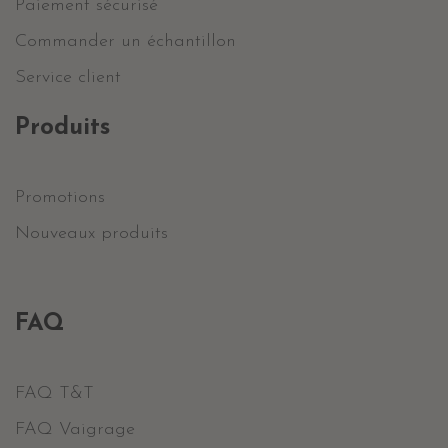
Paiement sécurisé
Commander un échantillon
Service client
Produits
Promotions
Nouveaux produits
FAQ
FAQ T&T
FAQ Vaigrage