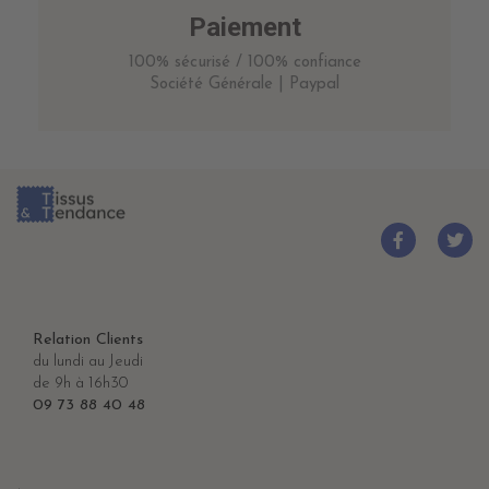
Paiement
100% sécurisé / 100% confiance
Société Générale | Paypal
Relation Clients
du lundi au Jeudi
de 9h à 16h30
09 73 88 40 48