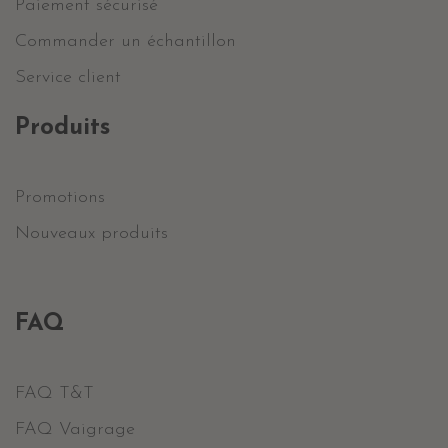
Paiement sécurisé
Commander un échantillon
Service client
Produits
Promotions
Nouveaux produits
FAQ
FAQ T&T
FAQ Vaigrage