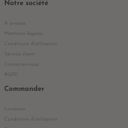
Notre société
A propos
Mentions légales
Conditions d'utilisation
Service client
Contactez-nous
RGPD
Commander
Livraison
Conditions d'utilisation