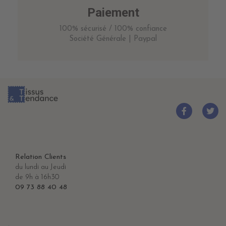
Paiement
100% sécurisé / 100% confiance
Société Générale | Paypal
Relation Clients
du lundi au Jeudi
de 9h à 16h30
09 73 88 40 48