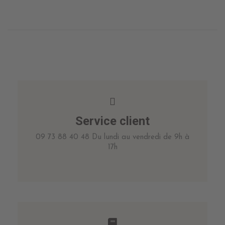
Service client
09 73 88 40 48 Du lundi au vendredi de 9h à
17h