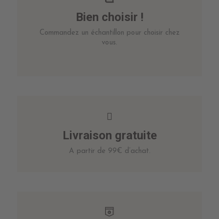
Bien choisir !
Commandez un échantillon pour choisir chez
vous.
Livraison gratuite
A partir de 99€ d’achat.