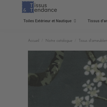
Toiles Extérieur et Nautique
Tissus d'a
Accueil
Notre catalogue
Tissus d'ameublem