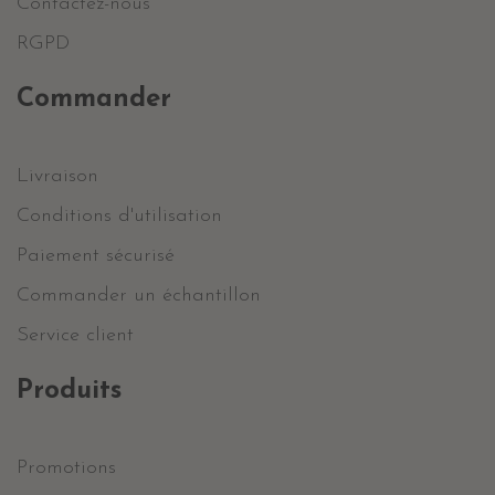
Contactez-nous
RGPD
Commander
Livraison
Conditions d'utilisation
Paiement sécurisé
Commander un échantillon
Service client
Produits
Promotions