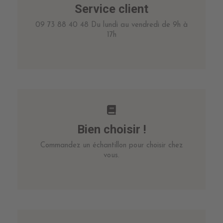
Service client
09 73 88 40 48 Du lundi au vendredi de 9h à
17h
Bien choisir !
Commandez un échantillon pour choisir chez
vous.