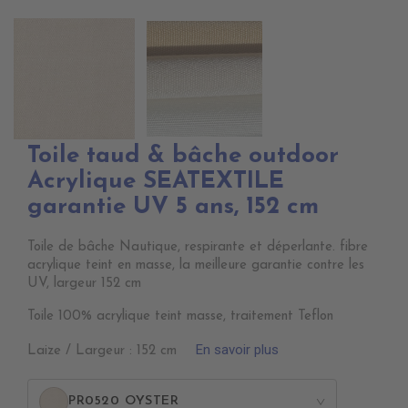
Toile taud & bâche outdoor
Acrylique SEATEXTILE
garantie UV 5 ans, 152 cm
Toile de bâche Nautique, respirante et déperlante. fibre
acrylique teint en masse, la meilleure garantie contre les
UV, largeur 152 cm
Toile 100% acrylique teint masse, traitement Teflon
En savoir plus
Laize / Largeur : 152 cm
PR0520 OYSTER
>