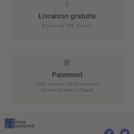
Livraison gratuite
A partir de 99€ d’achat.
Paiement
100% sécurisé / 100% confiance
Société Générale | Paypal