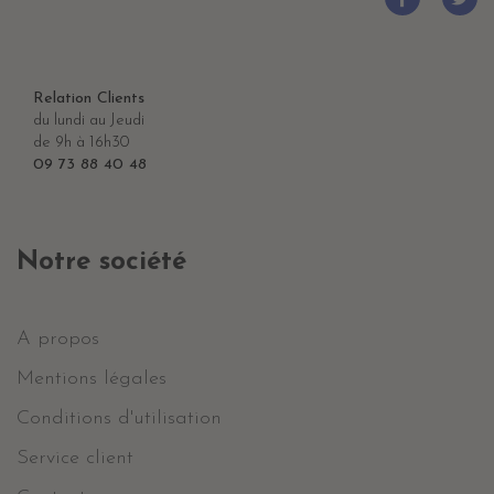
Relation Clients
du lundi au Jeudi
de 9h à 16h30
09 73 88 40 48
Notre société
A propos
Mentions légales
Conditions d'utilisation
Service client