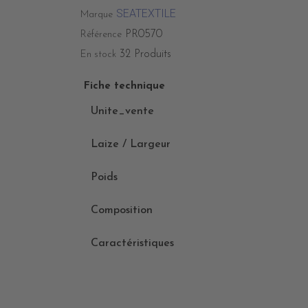
SEATEXTILE
Marque
PR0570
Référence
32 Produits
En stock
Fiche technique
Unite_vente
Laize / Largeur
Poids
Composition
Caractéristiques