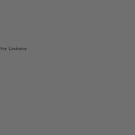
tre Linéaire